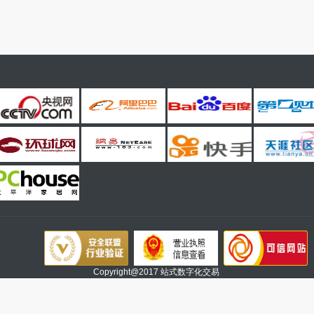
Copyright@2017 站式数字化交易